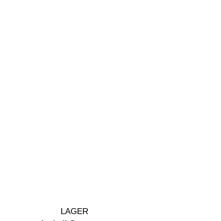
LAGER