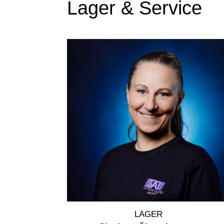
Lager & Service
LAGER