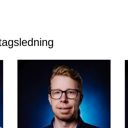
tagsledning