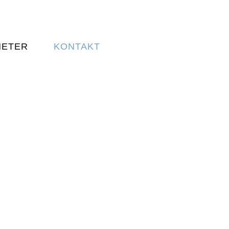
HETER
KONTAKT