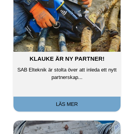
KLAUKE ÄR NY PARTNER!
SAB Elteknik är stolta över att inleda ett nytt
partnerskap...
LÄS MER