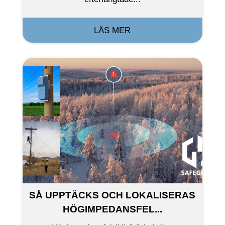
LÄS MER
SÅ UPPTÄCKS OCH LOKALISERAS
HÖGIMPEDANSFEL...