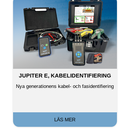
JUPITER E, KABELIDENTIFIERING
Nya generationens kabel- och fasidentifiering
LÄS MER