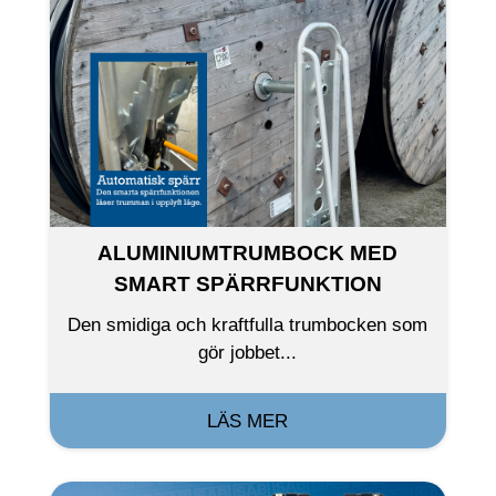
ALUMINIUMTRUMBOCK MED
SMART SPÄRRFUNKTION
Den smidiga och kraftfulla trumbocken som
gör jobbet...
LÄS MER