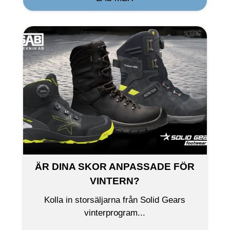
ÄR DINA SKOR ANPASSADE FÖR
VINTERN?
Kolla in storsäljarna från Solid Gears
vinterprogram...