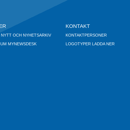
ER
KONTAKT
 NYTT OCH NYHETSARKIV
KONTAKTPERSONER
RUM MYNEWSDESK
LOGOTYPER LADDA NER