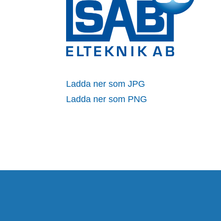
Ladda ner som JPG
Ladda ner som PNG