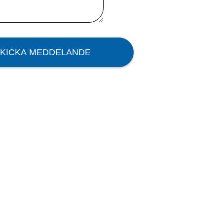
KICKA MEDDELANDE