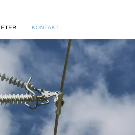
HETER
KONTAKT