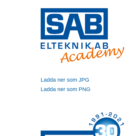
Ladda ner som JPG
Ladda ner som PNG