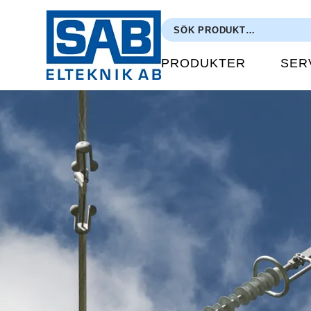
PRODUKTER
SER