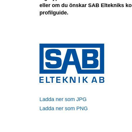
eller om du önskar SAB Eltekniks ko
profilguide.
Ladda ner som JPG
Ladda ner som PNG