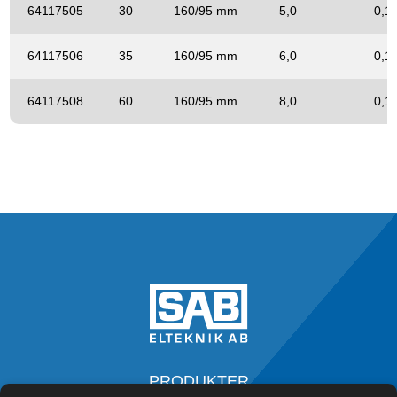
64117505
30
160/95 mm
5,0
0,1
64117506
35
160/95 mm
6,0
0,1
64117508
60
160/95 mm
8,0
0,1
PRODUKTER