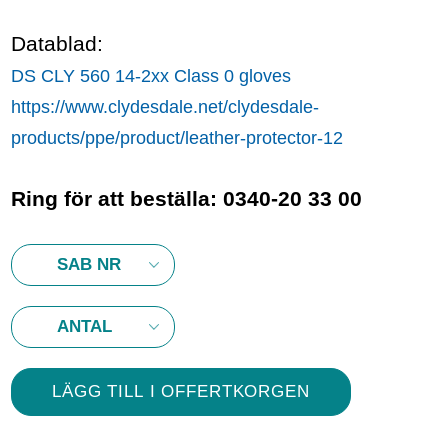
Datablad:
DS CLY 560 14-2xx Class 0 gloves
https://www.clydesdale.net/clydesdale-
products/ppe/product/leather-protector-12
Ring för att beställa: 0340-20 33 00