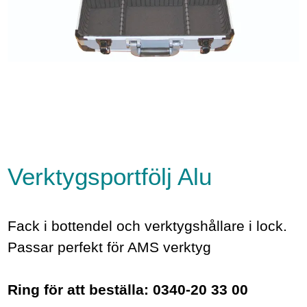
Verktygsportfölj Alu
Fack i bottendel och verktygshållare i lock.
Passar perfekt för AMS verktyg
Ring för att beställa: 0340-20 33 00