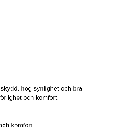
skydd, hög synlighet och bra
rörlighet och komfort.
 och komfort