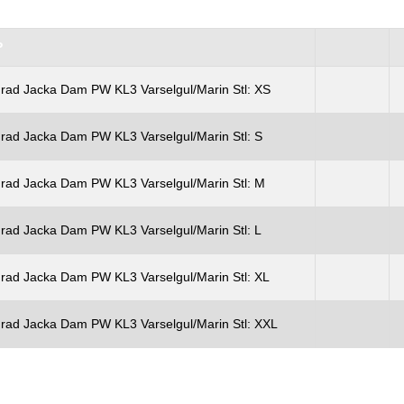
P
rad Jacka Dam PW KL3 Varselgul/Marin Stl: XS
rad Jacka Dam PW KL3 Varselgul/Marin Stl: S
rad Jacka Dam PW KL3 Varselgul/Marin Stl: M
rad Jacka Dam PW KL3 Varselgul/Marin Stl: L
rad Jacka Dam PW KL3 Varselgul/Marin Stl: XL
rad Jacka Dam PW KL3 Varselgul/Marin Stl: XXL