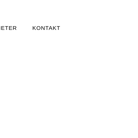
HETER
KONTAKT