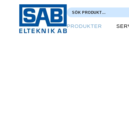
PRODUKTER
SER