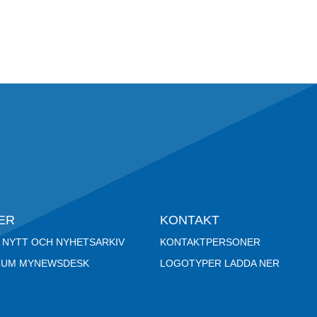
ER
KONTAKT
 NYTT OCH NYHETSARKIV
KONTAKTPERSONER
RUM MYNEWSDESK
LOGOTYPER LADDA NER