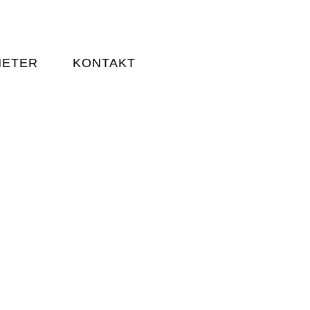
HETER
KONTAKT