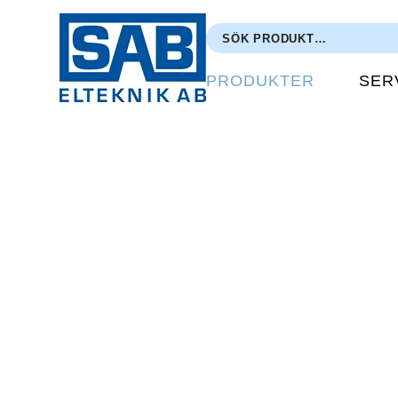
PRODUKTER
SER