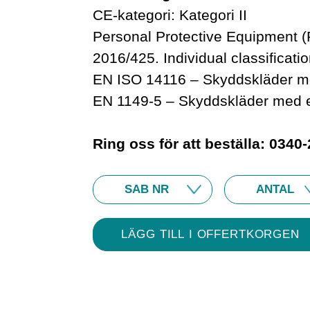
CE-kategori: Kategori II
Personal Protective Equipment (
2016/425. Individual classificati
EN ISO 14116 – Skyddskläder mo
EN 1149-5 – Skyddskläder med e
Ring oss för att beställa: 0340