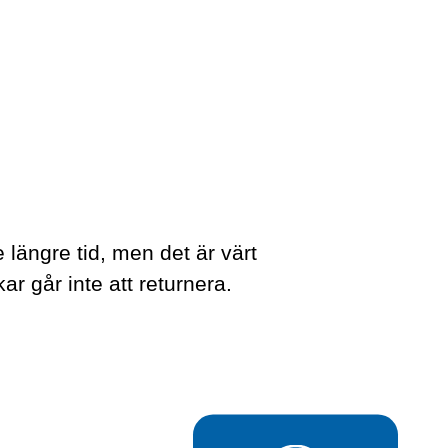
e längre tid, men det är värt
ar går inte att returnera.