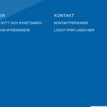
ER
KONTAKT
 NYTT OCH NYHETSARKIV
KONTAKTPERSONER
RUM MYNEWSDESK
LOGOTYPER LADDA NER