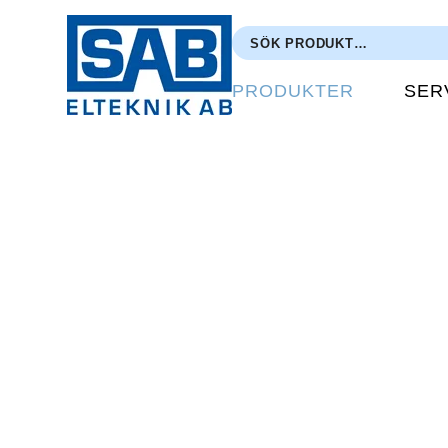
PRODUKTER
SER