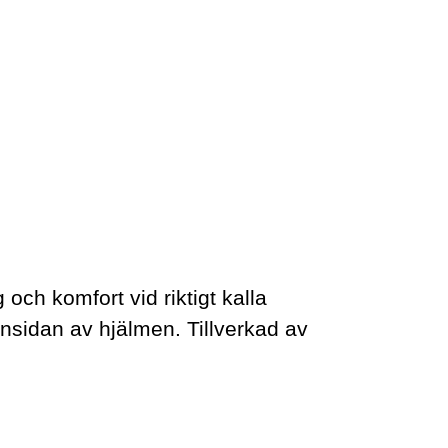
och komfort vid riktigt kalla
nsidan av hjälmen. Tillverkad av