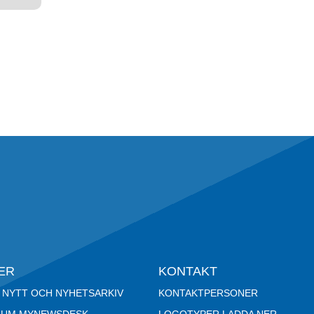
ER
KONTAKT
 NYTT OCH NYHETSARKIV
KONTAKTPERSONER