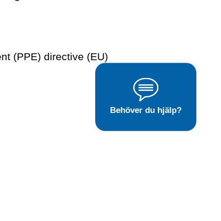
nt (PPE) directive (EU)
Behöver du hjälp?