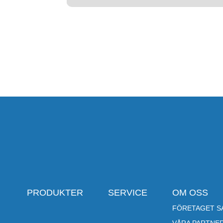
PRODUKTER
SERVICE
OM OSS
FÖRETAGET SA