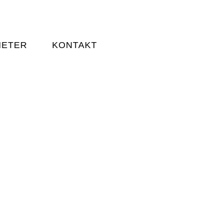
HETER
KONTAKT