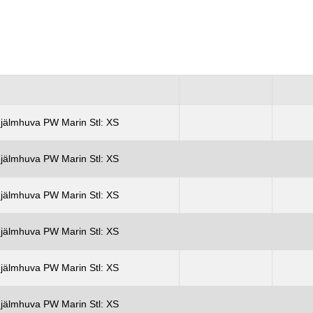
jälmhuva PW Marin Stl: XS
jälmhuva PW Marin Stl: XS
jälmhuva PW Marin Stl: XS
jälmhuva PW Marin Stl: XS
jälmhuva PW Marin Stl: XS
jälmhuva PW Marin Stl: XS