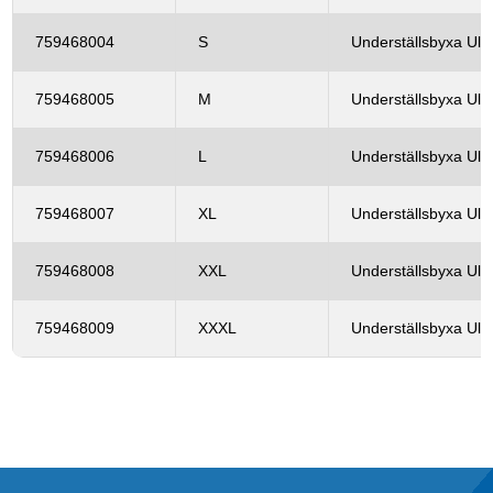
759468004
S
Underställsbyxa Ull 
759468005
M
Underställsbyxa Ull 
759468006
L
Underställsbyxa Ull 
759468007
XL
Underställsbyxa Ull 
759468008
XXL
Underställsbyxa Ull 
759468009
XXXL
Underställsbyxa Ull