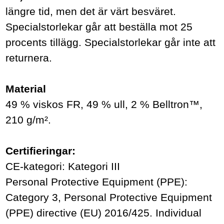
längre tid, men det är värt besväret.
Specialstorlekar går att beställa mot 25
procents tillägg. Specialstorlekar går inte att
returnera.
Material
49 % viskos FR, 49 % ull, 2 % Belltron™,
210 g/m².
Certifieringar:
CE-kategori: Kategori III
Personal Protective Equipment (PPE):
Category 3, Personal Protective Equipment
(PPE) directive (EU) 2016/425. Individual