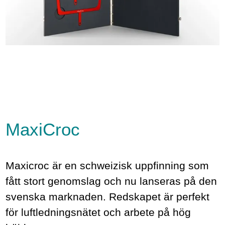
MaxiCroc
Maxicroc är en schweizisk uppfinning som
fått stort genomslag och nu lanseras på den
svenska marknaden. Redskapet är perfekt
för luftledningsnätet och arbete på hög