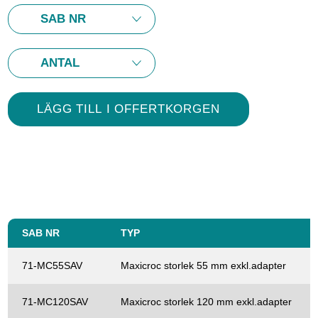
SAB NR
TYP
71-MC55SAV
Maxicroc storlek 55 mm exkl.adapter
71-MC120SAV
Maxicroc storlek 120 mm exkl.adapter