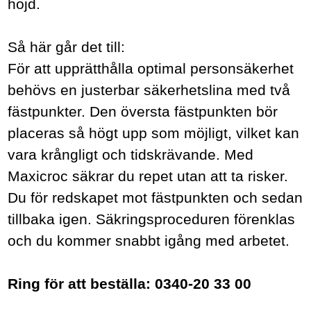
höjd.
Så här går det till:
För att upprätthålla optimal personsäkerhet
behövs en justerbar säkerhetslina med två
fästpunkter. Den översta fästpunkten bör
placeras så högt upp som möjligt, vilket kan
vara krångligt och tidskrävande. Med
Maxicroc säkrar du repet utan att ta risker.
Du för redskapet mot fästpunkten och sedan
tillbaka igen. Säkringsproceduren förenklas
och du kommer snabbt igång med arbetet.
Ring för att beställa: 0340-20 33 00