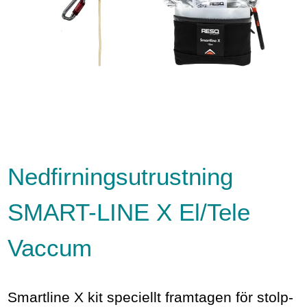
Nedfirningsutrustning
SMART-LINE X El/Tele
Vaccum
Smartline X kit speciellt framtagen för stolp-