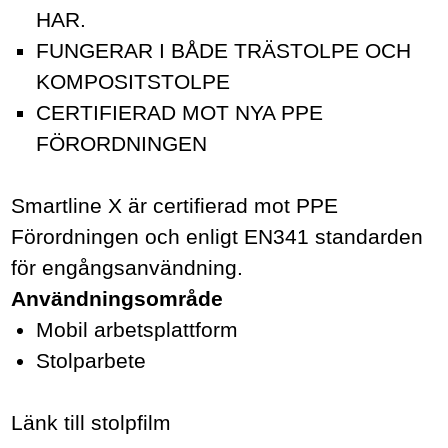
HAR.
FUNGERAR I BÅDE TRÄSTOLPE OCH
KOMPOSITSTOLPE
CERTIFIERAD MOT NYA PPE
FÖRORDNINGEN
Smartline X är certifierad mot PPE
Förordningen och enligt EN341 standarden
för engångsanvändning.
Användningsområde
Mobil arbetsplattform
Stolparbete
Länk till stolpfilm