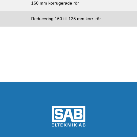
160 mm korrugerade rör
Reducering 160 till 125 mm korr. rör