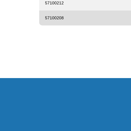
57100212
57100208