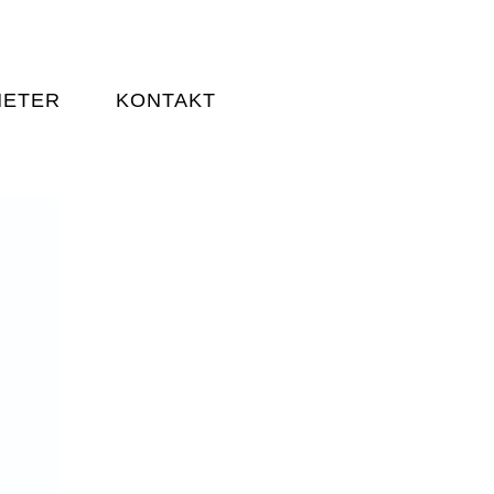
HETER
KONTAKT