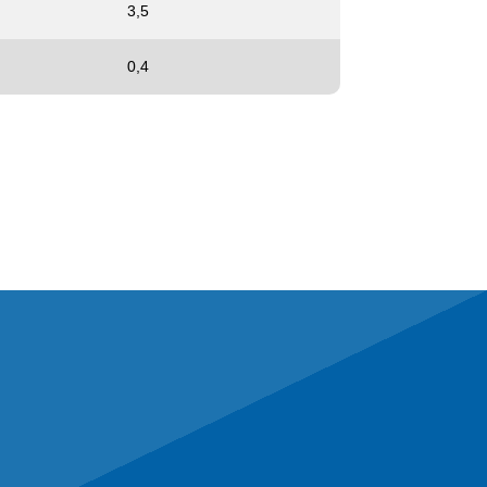
3,5
0,4