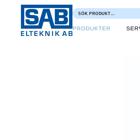
PRODUKTER
SER