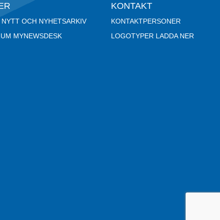
ER
KONTAKT
 NYTT OCH NYHETSARKIV
KONTAKTPERSONER
RUM MYNEWSDESK
LOGOTYPER LADDA NER