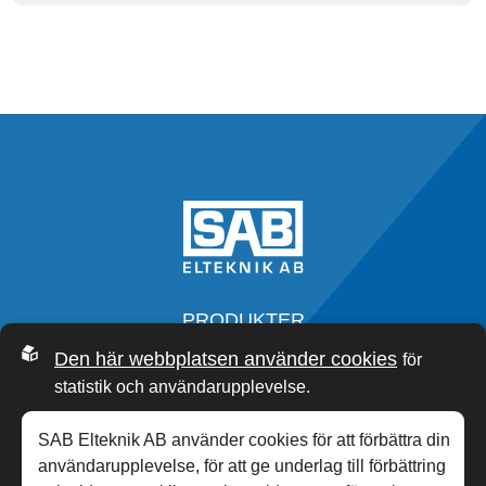
PRODUKTER
SERVICE
Den här webbplatsen använder cookies
för
OM OSS
statistik och användarupplevelse.
SAB ACADEMY
NYHETER
SAB Elteknik AB använder cookies för att förbättra din
KONTAKT
användarupplevelse, för att ge underlag till förbättring