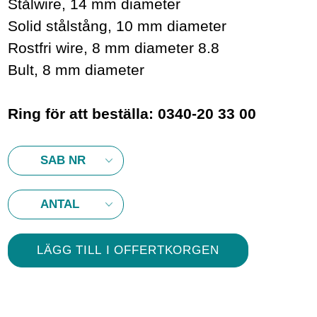
Stålwire, 14 mm diameter
Solid stålstång, 10 mm diameter
Rostfri wire, 8 mm diameter 8.8
Bult, 8 mm diameter
Ring för att beställa: 0340-20 33 00