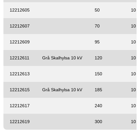
12212605
50
10 
12212607
70
10 
12212609
95
10 
12212611
Grå Skalhylsa 10 kV
120
10 
12212613
150
10 
12212615
Grå Skalhylsa 10 kV
185
10 
12212617
240
10 
12212619
300
10 