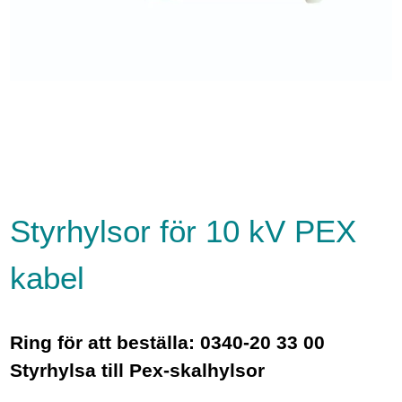
Styrhylsor för 10 kV PEX
kabel
Ring för att beställa: 0340-20 33 00
Styrhylsa till Pex-skalhylsor