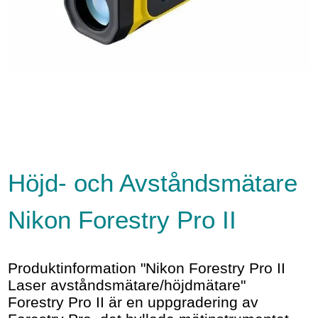
Höjd- och Avståndsmätare
Nikon Forestry Pro II
Produktinformation "Nikon Forestry Pro II
Laser avståndsmätare/höjdmätare"
Forestry Pro II är en uppgradering av