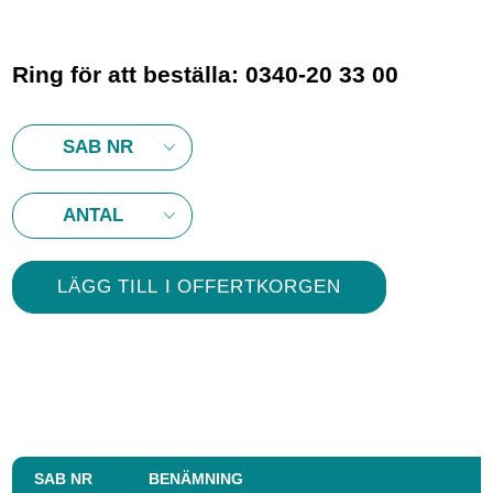
Ring för att beställa: 0340-20 33 00
SAB NR
BENÄMNING