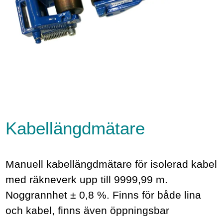
Kabellängdmätare
Manuell kabellängdmätare för isolerad kabel
med räkneverk upp till 9999,99 m.
Noggrannhet ± 0,8 %. Finns för både lina
och kabel, finns även öppningsbar