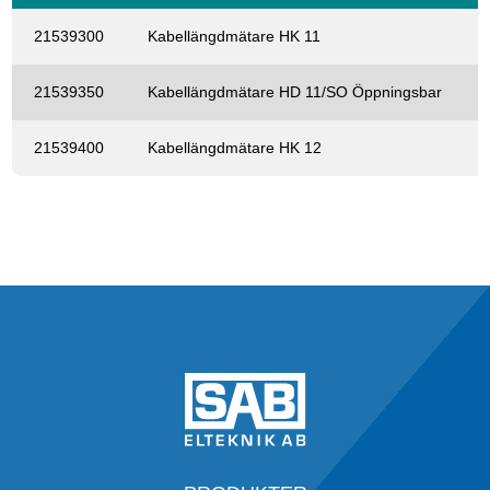
21539300
Kabellängdmätare HK 11
21539350
Kabellängdmätare HD 11/SO Öppningsbar
21539400
Kabellängdmätare HK 12