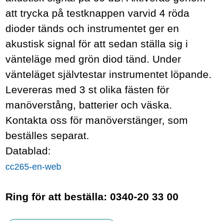
att trycka på testknappen varvid 4 röda
dioder tänds och instrumentet ger en
akustisk signal för att sedan ställa sig i
vänteläge med grön diod tänd. Under
vänteläget självtestar instrumentet löpande.
Levereras med 3 st olika fästen för
manöverstång, batterier och väska.
Kontakta oss för manöverstänger, som
beställes separat.
Datablad:
cc265-en-web
Ring för att beställa: 0340-20 33 00