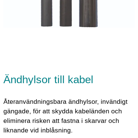
Ändhylsor till kabel
Återanvändningsbara ändhylsor, invändigt
gängade, för att skydda kabeländen och
eliminera risken att fastna i skarvar och
liknande vid inblåsning.