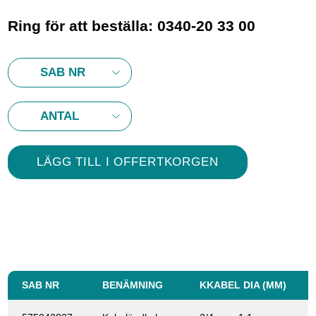
Ring för att beställa: 0340-20 33 00
SAB NR
BENÄMNING
KKABEL DIA (MM)