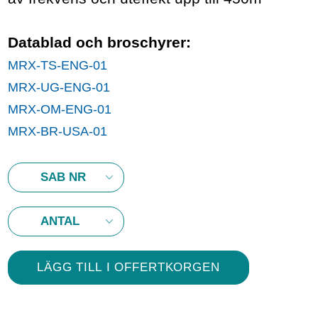
Datablad och broschyrer:
MRX-TS-ENG-01
MRX-UG-ENG-01
MRX-OM-ENG-01
MRX-BR-USA-01