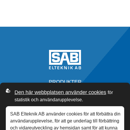
PRODUKTER
SERVICE
Den här webbplatsen använder cookies
för
OM OSS
statistik och användarupplevelse.
SAB ACADEMY
NYHETER
SAB Elteknik AB använder cookies för att förbättra din
KONTAKT
användarupplevelse, för att ge underlag till förbättring
och vidareutveckling av hemsidan samt för att kunna