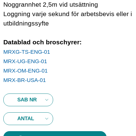
Noggrannhet 2,5m vid utsättning
Loggning varje sekund för arbetsbevis eller i
utbildningssyfte
Datablad och broschyrer:
MRXG-TS-ENG-01
MRX-UG-ENG-01
MRX-OM-ENG-01
MRX-BR-USA-01