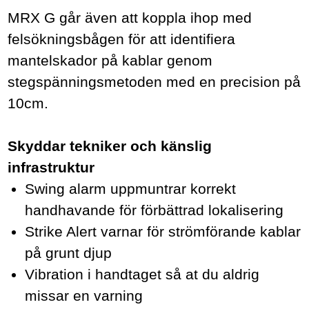
MRX G går även att koppla ihop med
felsökningsbågen
för att identifiera
mantelskador på kablar genom
stegspänningsmetoden med en precision på
10cm.
Skyddar tekniker och känslig
infrastruktur
Swing alarm uppmuntrar korrekt
handhavande för förbättrad lokalisering
Strike Alert varnar för strömförande kablar
på grunt djup
Vibration i handtaget så at du aldrig
missar en varning