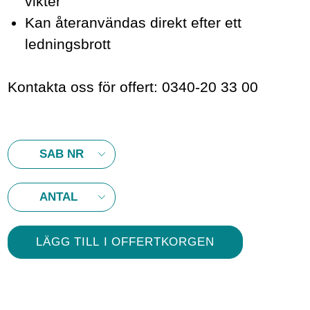
vikter
Kan återanvändas direkt efter ett
ledningsbrott
Kontakta oss för offert: 0340-20 33 00