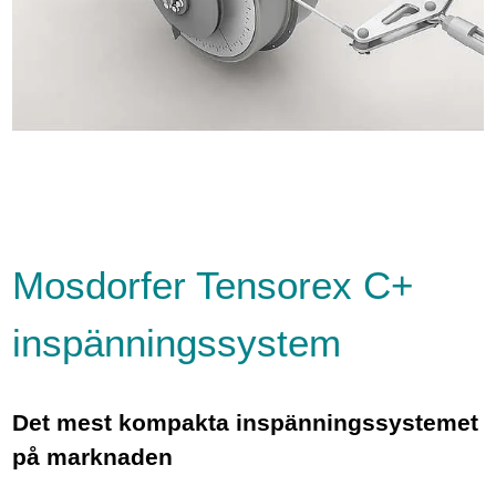
Mosdorfer Tensorex C+
inspänningssystem
Det mest kompakta inspänningssystemet
på marknaden