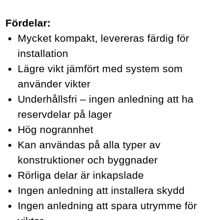
Fördelar:
Mycket kompakt, levereras färdig för
installation
Lägre vikt jämfört med system som
använder vikter
Underhållsfri – ingen anledning att ha
reservdelar på lager
Hög nogrannhet
Kan användas på alla typer av
konstruktioner och byggnader
Rörliga delar är inkapslade
Ingen anledning att installera skydd
Ingen anledning att spara utrymme för