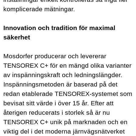
komplicerade mätningar.
Innovation och tradition för maximal
säkerhet
Mosdorfer producerar och levererar
TENSOREX C+ för en mängd olika varianter
av inspänningskraft och ledningslängder.
Inspänningsmetoden är baserad på det
redan etablerade TENSOREX-systemet som
bevisat sitt värde i över 15 år. Efter att
återigen reducerats i storlek så är nu
TENSOREX C+ unik på marknaden och en
viktig del i det moderna järnvägsnätverket