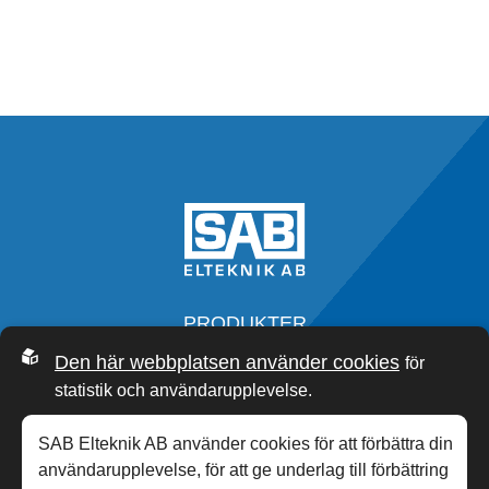
PRODUKTER
SERVICE
Den här webbplatsen använder cookies
för
OM OSS
statistik och användarupplevelse.
SAB ACADEMY
NYHETER
SAB Elteknik AB använder cookies för att förbättra din
KONTAKT
användarupplevelse, för att ge underlag till förbättring