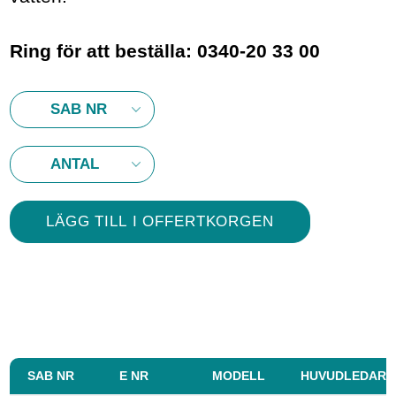
Ring för att beställa: 0340-20 33 00
SAB NR
E NR
MODELL
HUVUDLEDARE