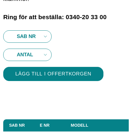
Ring för att beställa: 0340-20 33 00
SAB NR
E NR
MODELL