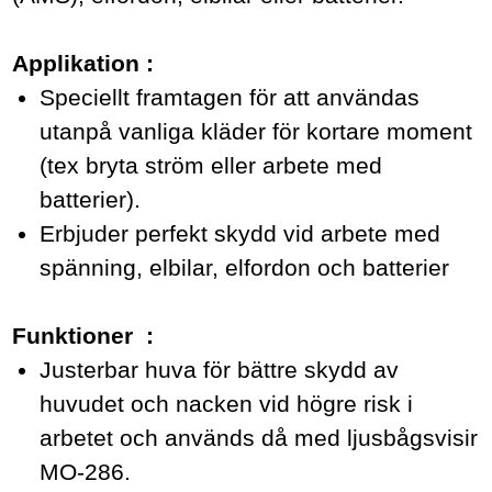
Applikation :
Speciellt framtagen för att användas
utanpå vanliga kläder för kortare moment
(tex bryta ström eller arbete med
batterier).
Erbjuder perfekt skydd vid arbete med
spänning, elbilar, elfordon och batterier
Funktioner :
Justerbar huva för bättre skydd av
huvudet och nacken vid högre risk i
arbetet och används då med ljusbågsvisir
MO-286.