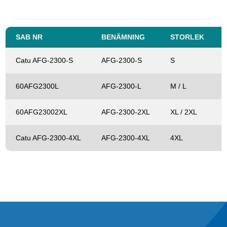
SAB NR
BENÄMNING
STORLEK
Catu AFG-2300-S
AFG-2300-S
S
60AFG2300L
AFG-2300-L
M / L
60AFG23002XL
AFG-2300-2XL
XL / 2XL
Catu AFG-2300-4XL
AFG-2300-4XL
4XL