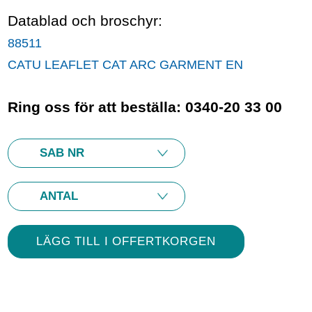
Datablad och broschyr:
88511
CATU LEAFLET CAT ARC GARMENT EN
Ring oss för att beställa: 0340-20 33 00