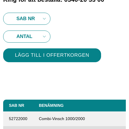
SAB NR
BENÄMNING
52722000
Combi-Vinsch 1000/2000