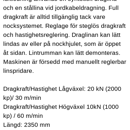
och en stållina vid jordkabeldragning. Full
dragkraft är alltid tillgänglig tack vare
nocksystemet. Reglage för steglös dragkraft
och hastighetsreglering. Draglinan kan lätt
lindas av eller på nockhjulet, som är öppet
åt sidan. Lintrumman kan lätt demonteras.
Maskinen är försedd med manuellt reglerbar
linspridare.
Dragkraft/Hastighet Lågväxel: 20 kN (2000
kp)/ 30 m/min
Dragkraft/Hastighet Högväxel 10kN (1000
kp) / 60 m/min
Längd: 2350 mm