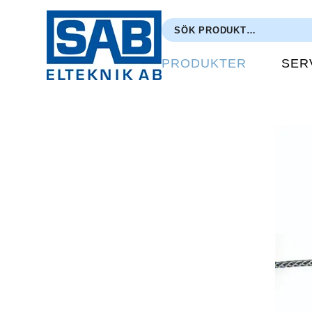
PRODUKTER
SER