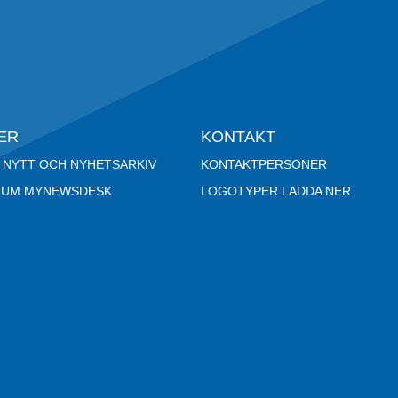
ER
KONTAKT
 NYTT OCH NYHETSARKIV
KONTAKTPERSONER
RUM MYNEWSDESK
LOGOTYPER LADDA NER