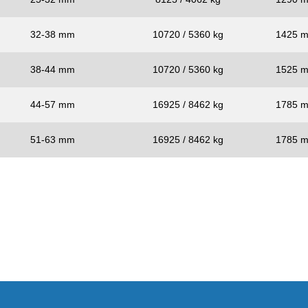
32-38 mm
10720 / 5360 kg
1425 
38-44 mm
10720 / 5360 kg
1525 
44-57 mm
16925 / 8462 kg
1785 
51-63 mm
16925 / 8462 kg
1785 