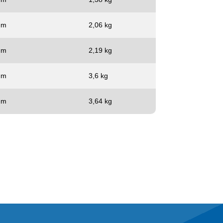
mm
2,06 kg
mm
2,19 kg
mm
3,6 kg
mm
3,64 kg