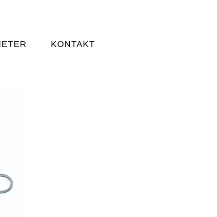
HETER
KONTAKT