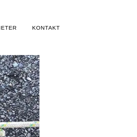
HETER
KONTAKT