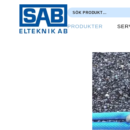
PRODUKTER
SER