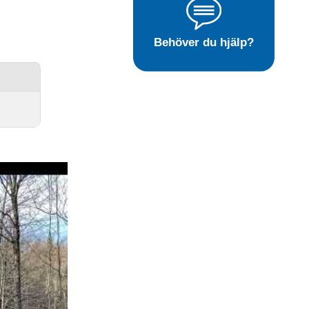
Behöver du hjälp?