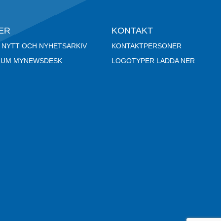
ER
KONTAKT
 NYTT OCH NYHETSARKIV
KONTAKTPERSONER
RUM MYNEWSDESK
LOGOTYPER LADDA NER