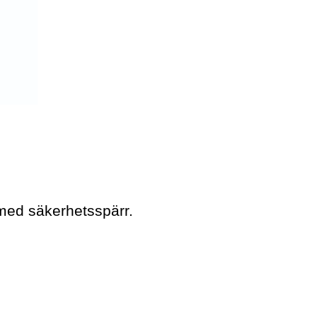
 med säkerhetsspärr.