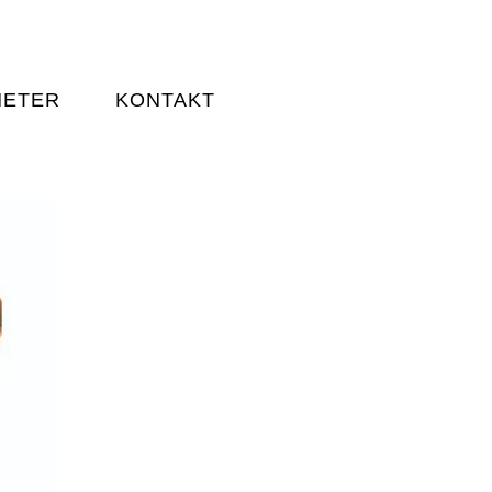
HETER
KONTAKT