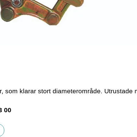
r, som klarar stort diameterområde. Utrustade
3 00