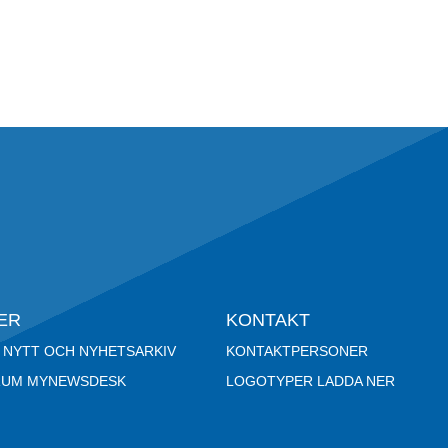
ER
KONTAKT
 NYTT OCH NYHETSARKIV
KONTAKTPERSONER
RUM MYNEWSDESK
LOGOTYPER LADDA NER