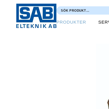
PRODUKTER
SER