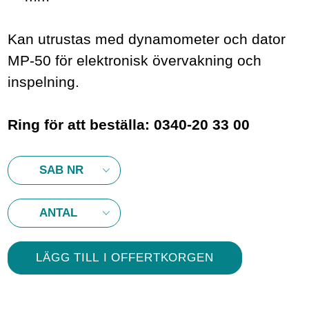
Kan utrustas med dynamometer och dator
MP-50 för elektronisk övervakning och
inspelning.
Ring för att beställa: 0340-20 33 00