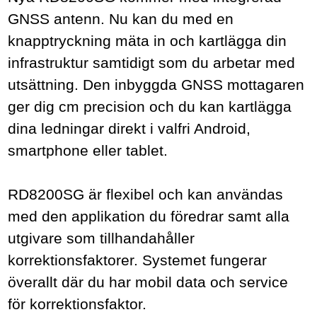
GNSS antenn. Nu kan du med en
knapptryckning mäta in och kartlägga din
infrastruktur samtidigt som du arbetar med
utsättning. Den inbyggda GNSS mottagaren
ger dig cm precision och du kan kartlägga
dina ledningar direkt i valfri Android,
smartphone eller tablet.
RD8200SG är flexibel och kan användas
med den applikation du föredrar samt alla
utgivare som tillhandahåller
korrektionsfaktorer. Systemet fungerar
överallt där du har mobil data och service
för korrektionsfaktor.